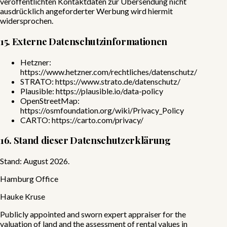
veröffentlichten Kontaktdaten zur Übersendung nicht
ausdrücklich angeforderter Werbung wird hiermit
widersprochen.
15. Externe Datenschutzinformationen
Hetzner:
https://www.hetzner.com/rechtliches/datenschutz/
STRATO:
https://www.strato.de/datenschutz/
Plausible:
https://plausible.io/data-policy
OpenStreetMap:
https://osmfoundation.org/wiki/Privacy_Policy
CARTO:
https://carto.com/privacy/
16. Stand dieser Datenschutzerklärung
Stand: August 2026.
Hamburg Office
Hauke Kruse
Publicly appointed and sworn expert appraiser for the
valuation of land and the assessment of rental values in