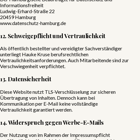
Informationsfreiheit
Ludwig-Erhard-Straße 22
20459 Hamburg
www.datenschutz-hamburg.de
12. Schweigepflicht und Vertraulichkeit
Als öffentlich bestellter und vereidigter Sachverständiger
unterliegt Hauke Kruse berufsrechtlichen
Vertraulichkeitsanforderungen. Auch Mitarbeitende sind zur
Verschwiegenheit verpflichtet.
13. Datensicherheit
Diese Website nutzt TLS-Verschlüsselung zur sicheren
Übertragung von Inhalten. Dennoch kann bei
Kommunikation per E-Mail keine vollständige
Vertraulichkeit garantiert werden.
14. Widerspruch gegen Werbe-E-Mails
Der Nutzung von im Rahmen der Impressumspflicht