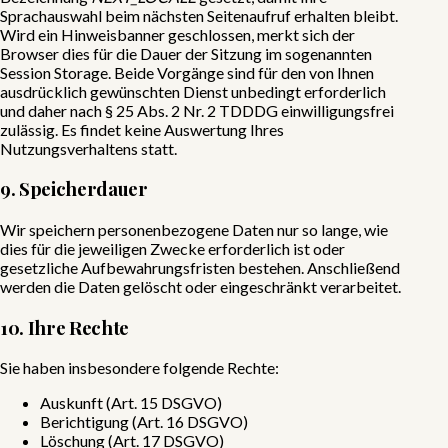
Sprachauswahl beim nächsten Seitenaufruf erhalten bleibt.
Wird ein Hinweisbanner geschlossen, merkt sich der
Browser dies für die Dauer der Sitzung im sogenannten
Session Storage. Beide Vorgänge sind für den von Ihnen
ausdrücklich gewünschten Dienst unbedingt erforderlich
und daher nach § 25 Abs. 2 Nr. 2 TDDDG einwilligungsfrei
zulässig. Es findet keine Auswertung Ihres
Nutzungsverhaltens statt.
9. Speicherdauer
Wir speichern personenbezogene Daten nur so lange, wie
dies für die jeweiligen Zwecke erforderlich ist oder
gesetzliche Aufbewahrungsfristen bestehen. Anschließend
werden die Daten gelöscht oder eingeschränkt verarbeitet.
10. Ihre Rechte
Sie haben insbesondere folgende Rechte:
Auskunft (Art. 15 DSGVO)
Berichtigung (Art. 16 DSGVO)
Löschung (Art. 17 DSGVO)